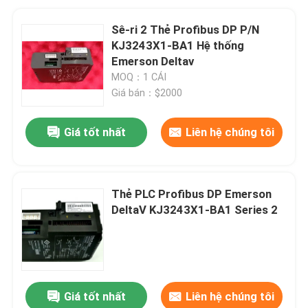
Sê-ri 2 Thẻ Profibus DP P/N
KJ3243X1-BA1 Hệ thống
Emerson Deltav
MOQ：1 CÁI
Giá bán：$2000
Giá tốt nhất
Liên hệ chúng tôi
Thẻ PLC Profibus DP Emerson
DeltaV KJ3243X1-BA1 Series 2
Giá tốt nhất
Liên hệ chúng tôi