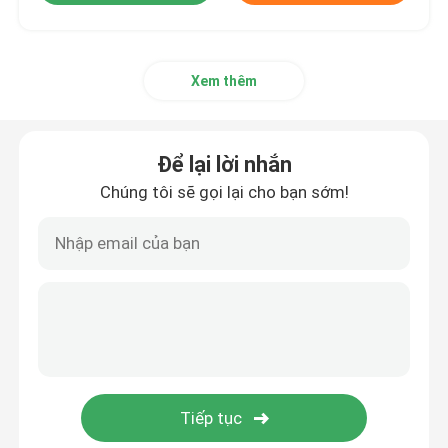
Xem thêm
Để lại lời nhắn
Chúng tôi sẽ gọi lại cho bạn sớm!