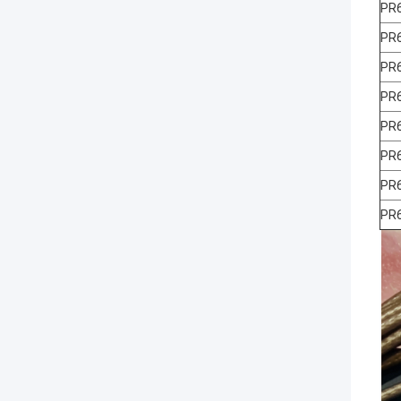
PR
PR
PR
PR
PR
PR
PR
PR